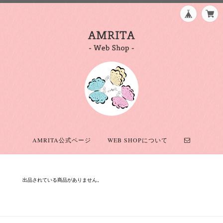
AMRITA公式ページ
WEB SHOPについて
出品されている商品がありません。