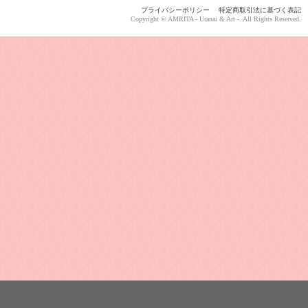
プライバシーポリシー
特定商取引法に基づく表記
Copyright © AMRITA - Uranai & Art -. All Rights Reserved.