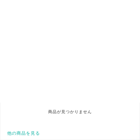
商品が見つかりません
他の商品を見る